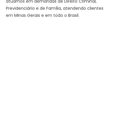
atuamos em demandas de Direito Criminal,
Previdenciário e de Família, atendendo clientes
em Minas Gerais e em todo o Brasil.