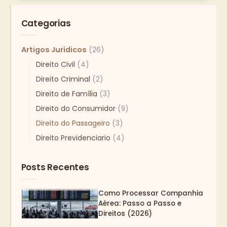
Categorias
Artigos Jurídicos
(26)
Direito Civil
(4)
Direito Criminal
(2)
Direito de Família
(3)
Direito do Consumidor
(9)
Direito do Passageiro
(3)
Direito Previdenciario
(4)
Posts Recentes
Como Processar Companhia
Aérea: Passo a Passo e
Direitos (2026)